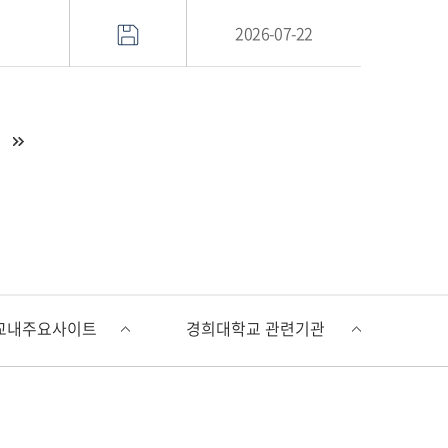
2026-07-22