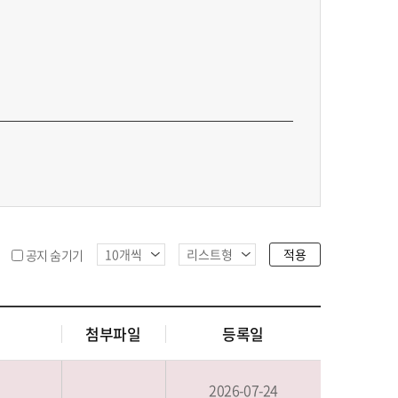
적용
공지 숨기기
첨부파일
등록일
2026-07-24