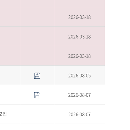
2026-03-18
2026-03-18
2026-03-18
2026-08-05
2026-08-07
 안내
2026-08-07