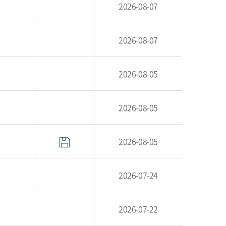
2026-08-07
2026-08-07
2026-08-05
2026-08-05
2026-08-05
2026-07-24
2026-07-22