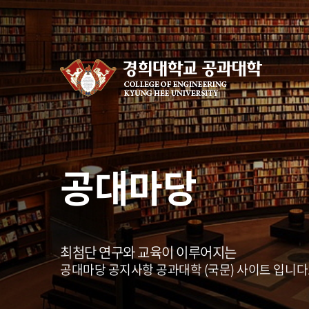
공대마당
최첨단 연구와 교육이 이루어지는
공대마당 공지사항 공과대학 (국문) 사이트 입니다