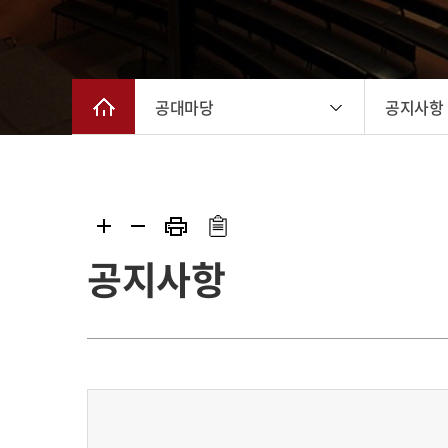
공대마당
공지사항
공지사항