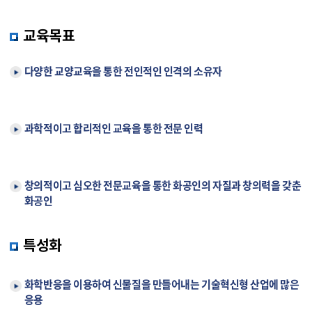
교육목표
다양한 교양교육을 통한 전인적인 인격의 소유자
과학적이고 합리적인 교육을 통한 전문 인력
창의적이고 심오한 전문교육을 통한 화공인의 자질과 창의력을 갖춘
화공인
특성화
화학반응을 이용하여 신물질을 만들어내는 기술혁신형 산업에 많은
응용