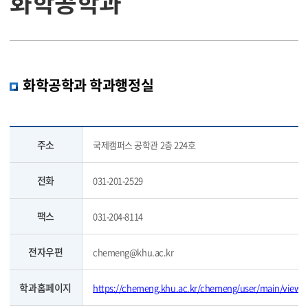
화학공학과
화학공학과 학과행정실
주소
국제캠퍼스 공학관 2층 224호
전화
031-201-2529
팩스
031-204-8114
전자우편
chemeng@khu.ac.kr
학과홈페이지
https://chemeng.khu.ac.kr/chemeng/user/main/view.