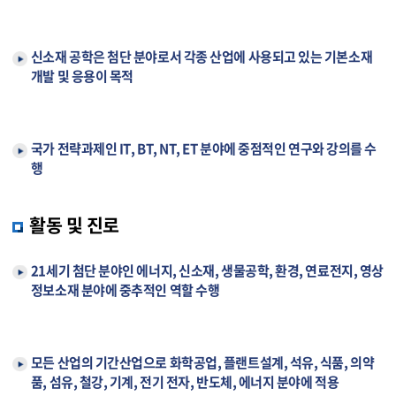
신소재 공학은 첨단 분야로서 각종 산업에 사용되고 있는 기본소재
개발 및 응용이 목적
국가 전략과제인 IT, BT, NT, ET 분야에 중점적인 연구와 강의를 수
행
활동 및 진로
21세기 첨단 분야인 에너지, 신소재, 생물공학, 환경, 연료전지, 영상
정보소재 분야에 중추적인 역할 수행
모든 산업의 기간산업으로 화학공업, 플랜트설계, 석유, 식품, 의약
품, 섬유, 철강, 기계, 전기 전자, 반도체, 에너지 분야에 적용