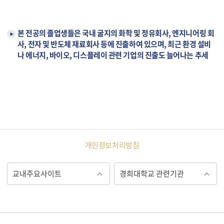
본 전공의 졸업생들은 국내 굴지의 화학 및 정유회사, 엔지니어링 회
사, 전자 및 반도체 재료회사 등에 진출하여 있으며, 최근 환경 설비
나 에너지, 바이오, 디스플레이 관련 기업의 진출도 늘어나는 추세
개인정보처리방침